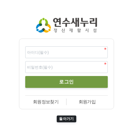
회원정보찾기
회원가입
돌아가기