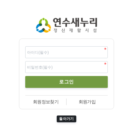
회원정보찾기
회원가입
돌아가기