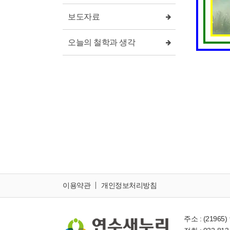
보도자료
오늘의 철학과 생각
이용약관
개인정보처리방침
주소 : (219